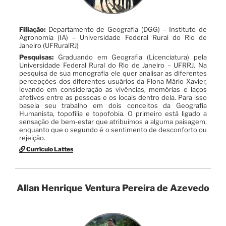
Filiação:
Departamento de Geografia (DGG) – Instituto de
Agronomia (IA) – Universidade Federal Rural do Rio de
Janeiro (UFRuralRJ)
Pesquisas:
Graduando em Geografia (Licenciatura) pela
Universidade Federal Rural do Rio de Janeiro – UFRRJ. Na
pesquisa de sua monografia ele quer analisar as diferentes
percepções dos diferentes usuários da Flona Mário Xavier,
levando em consideração as vivências, memórias e laços
afetivos entre as pessoas e os locais dentro dela. Para isso
baseia seu trabalho em dois conceitos da Geografia
Humanista, topofilia e topofobia. O primeiro está ligado a
sensação de bem-estar que atribuímos a alguma paisagem,
enquanto que o segundo é o sentimento de desconforto ou
rejeição.
Currículo Lattes
Allan Henrique Ventura Pereira de Azevedo