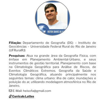
Filiação:
Departamento de Geografia (DG) – Instituto de
Geociências – Universidade Federal Rural do Rio de Janeiro
(UFRuralRJ)
Pesquisas:
Atua na grande área da Geografia Física, com
ênfase em Planejamento Ambiental-Urbano, e seus
instrumentos de gestão territorial. Planejamento com base
na Climatologia Geográfica para Análise de Riscos, de
Eventos Climáticos Extremos. Geografia da Saúde e
Climatologia Geográfica, atuando principalmente nos
seguintes temas: clima urbano: ilha de calor, inundações e
poluição do ar, utilizando modelagem atmosférica no Rio de
Janeiro.
E-Mail: heisofa@gmail.com
Currículo Lattes