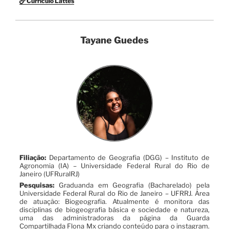
Currículo Lattes
Tayane Guedes
Filiação:
Departamento de Geografia (DGG) – Instituto de
Agronomia (IA) – Universidade Federal Rural do Rio de
Janeiro (UFRuralRJ)
Pesquisas:
Graduanda em Geografia (Bacharelado) pela
Universidade Federal Rural do Rio de Janeiro – UFRRJ. Área
de atuação: Biogeografia. Atualmente é monitora das
disciplinas de biogeografia básica e sociedade e natureza,
uma das administradoras da página da Guarda
Compartilhada Flona Mx criando conteúdo para o instagram.