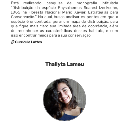
Está realizando pesquisa de monografia intitulada
“Distribuição da espécie Physalaemus Soaresi Izecksohn,
1965 na Floresta Nacional Mário Xávier: Estratégias para
Conservação.” Na qual, busca analisar os pontos em que a
espécie é encontrada, gerar um mapa de distribuição, para
que fique mais claro sua limitada área de ocorrência, além
de reconhecer as características desses habitats, e com
isso encontrar meios para a sua conservação.
Currículo Lattes
Thallyta Lameu