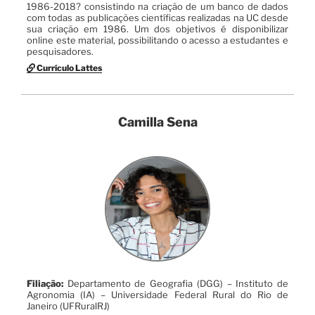
1986-2018? consistindo na criação de um banco de dados
com todas as publicações científicas realizadas na UC desde
sua criação em 1986. Um dos objetivos é disponibilizar
online este material, possibilitando o acesso a estudantes e
pesquisadores.
Currículo Lattes
Camilla Sena
Filiação:
Departamento de Geografia (DGG) – Instituto de
Agronomia (IA) – Universidade Federal Rural do Rio de
Janeiro (UFRuralRJ)