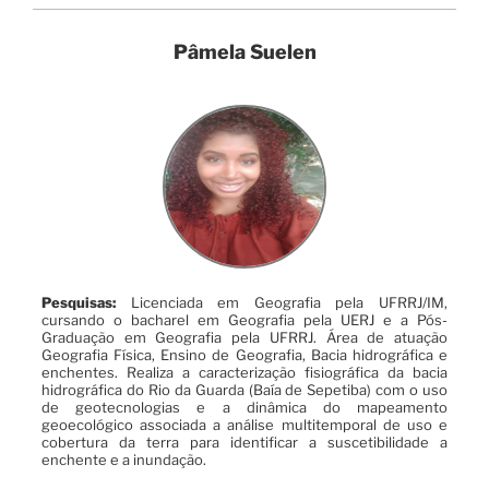
Pâmela Suelen
Pesquisas:
Licenciada em Geografia pela UFRRJ/IM,
cursando o bacharel em Geografia pela UERJ e a Pós-
Graduação em Geografia pela UFRRJ. Área de atuação
Geografia Física, Ensino de Geografia, Bacia hidrográfica e
enchentes. Realiza a caracterização fisiográfica da bacia
hidrográfica do Rio da Guarda (Baía de Sepetiba) com o uso
de geotecnologias e a dinâmica do mapeamento
geoecológico associada a análise multitemporal de uso e
cobertura da terra para identificar a suscetibilidade a
enchente e a inundação.