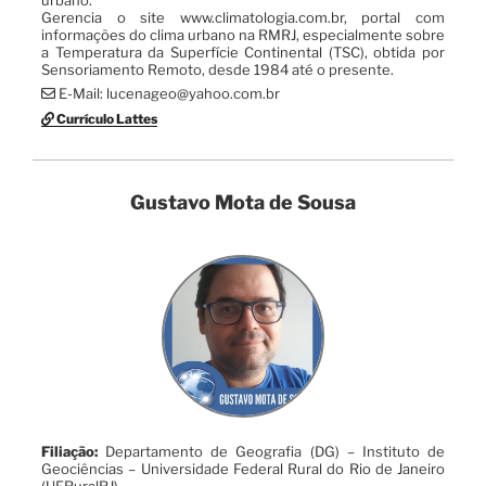
Gerencia o site www.climatologia.com.br, portal com
informações do clima urbano na RMRJ, especialmente sobre
a Temperatura da Superfície Continental (TSC), obtida por
Sensoriamento Remoto, desde 1984 até o presente.
E-Mail: lucenageo@yahoo.com.br
Currículo Lattes
Gustavo Mota de Sousa
Filiação:
Departamento de Geografia (DG) – Instituto de
Geociências – Universidade Federal Rural do Rio de Janeiro
(UFRuralRJ)