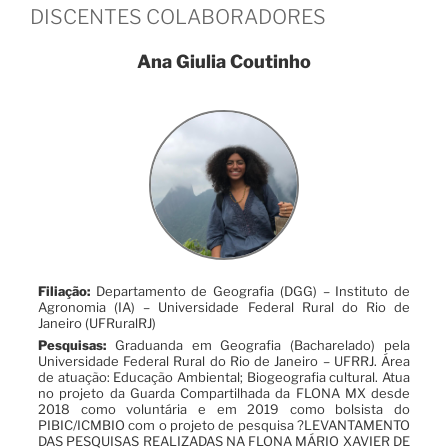
DISCENTES COLABORADORES
Ana Giulia Coutinho
Filiação:
Departamento de Geografia (DGG) – Instituto de
Agronomia (IA) – Universidade Federal Rural do Rio de
Janeiro (UFRuralRJ)
Pesquisas:
Graduanda em Geografia (Bacharelado) pela
Universidade Federal Rural do Rio de Janeiro – UFRRJ. Área
de atuação: Educação Ambiental; Biogeografia cultural. Atua
no projeto da Guarda Compartilhada da FLONA MX desde
2018 como voluntária e em 2019 como bolsista do
PIBIC/ICMBIO com o projeto de pesquisa ?LEVANTAMENTO
DAS PESQUISAS REALIZADAS NA FLONA MÁRIO XAVIER DE