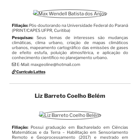
Filiação:
Pós-doutorando na Universidade Federal do Paraná
(PRINT/CAPES UFPR, Curitiba)
Pesquisas:
Seus temas de interesses são mudanças
climáticas, clima urbano, criação de mapas climáticos
urbanos, mapeamento cartográfico das emissões de gases
de efeito estufa, poluição atmosférica, e aplicação do
conhecimento científico no planejamento urbano.
E-Mail: maxgeoline@hotmail.com
Currículo Lattes
Liz Barreto Coelho Belém
Filiação:
Possui graduação em Bacharelado em Ciências
Matemáticas e da Terra – Habilitação em Sensoriamento
Remoto e Geoprocessamento (2017) e mestrado em