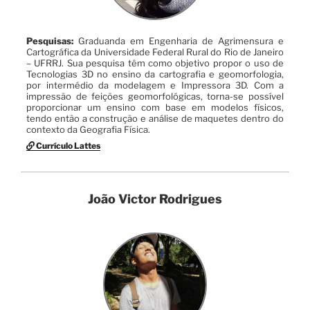
Pesquisas:
Graduanda em Engenharia de Agrimensura e
Cartográfica da Universidade Federal Rural do Rio de Janeiro
– UFRRJ. Sua pesquisa têm como objetivo propor o uso de
Tecnologias 3D no ensino da cartografia e geomorfologia,
por intermédio da modelagem e Impressora 3D. Com a
impressão de feições geomorfológicas, torna-se possível
proporcionar um ensino com base em modelos físicos,
tendo então a construção e análise de maquetes dentro do
contexto da Geografia Física.
Currículo Lattes
João Victor Rodrigues