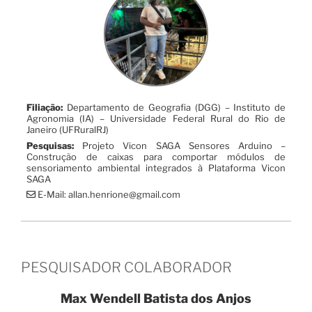
Filiação:
Departamento de Geografia (DGG) – Instituto de
Agronomia (IA) – Universidade Federal Rural do Rio de
Janeiro (UFRuralRJ)
Pesquisas:
Projeto Vicon SAGA Sensores Arduino –
Construção de caixas para comportar módulos de
sensoriamento ambiental integrados à Plataforma Vicon
SAGA
E-Mail: allan.henrione@gmail.com
PESQUISADOR COLABORADOR
Max Wendell Batista dos Anjos