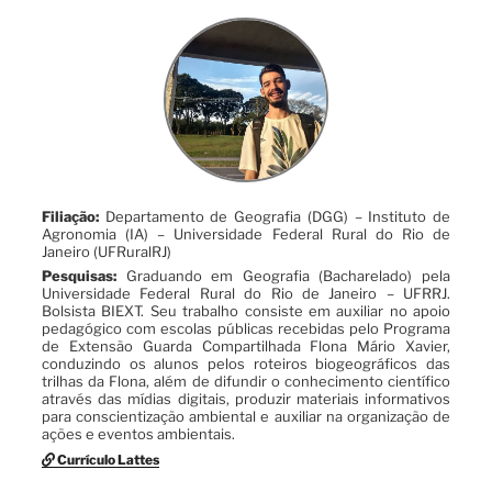
Filiação:
Departamento de Geografia (DGG) – Instituto de
Agronomia (IA) – Universidade Federal Rural do Rio de
Janeiro (UFRuralRJ)
Pesquisas:
Graduando em Geografia (Bacharelado) pela
Universidade Federal Rural do Rio de Janeiro – UFRRJ.
Bolsista BIEXT. Seu trabalho consiste em auxiliar no apoio
pedagógico com escolas públicas recebidas pelo Programa
de Extensão Guarda Compartilhada Flona Mário Xavier,
conduzindo os alunos pelos roteiros biogeográficos das
trilhas da Flona, além de difundir o conhecimento científico
através das mídias digitais, produzir materiais informativos
para conscientização ambiental e auxiliar na organização de
ações e eventos ambientais.
Currículo Lattes