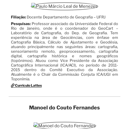
Filiação:
Docente Departamento de Geografia – UFRJ
Pesquisas:
Professor associado da Universidade Federal do
Rio de Janeiro, onde é o coordenador do GeoCart –
Laboratório de Cartografia, do Dep. de Geografia. Tem
experiência na área de Geociências, com ênfase em
Cartografia Básica, Cálculo de Ajustamento e Geodésia,
atuando principalmente nas seguintes áreas: cartografia,
sensoriamento remoto, geoprocessamento, cartografia
digital, cartografia histórica e nomes geográficos
(topônimos). Atuou como Vice Presidente da Associação
Cartográfica Internacional (ICA/ACI), no período de 2011-
2015 dentro do Comitê Executivo da Associação.
Atualmente é o Chair da Commissão Conjuta ICA/UGI em
Toponímia.
Currículo Lattes
Manoel do Couto Fernandes