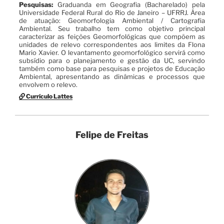
Pesquisas:
Graduanda em Geografia (Bacharelado) pela
Universidade Federal Rural do Rio de Janeiro – UFRRJ. Área
de atuação: Geomorfologia Ambiental / Cartografia
Ambiental. Seu trabalho tem como objetivo principal
caracterizar as feições Geomorfológicas que compõem as
unidades de relevo correspondentes aos limites da Flona
Mario Xavier. O levantamento geomorfológico servirá como
subsídio para o planejamento e gestão da UC, servindo
também como base para pesquisas e projetos de Educação
Ambiental, apresentando as dinâmicas e processos que
envolvem o relevo.
Currículo Lattes
Felipe de Freitas