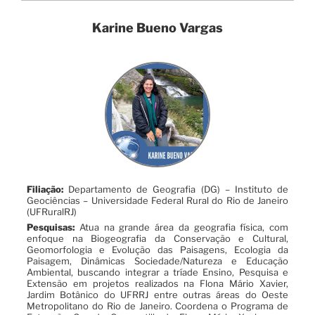
Karine Bueno Vargas
Filiação:
Departamento de Geografia (DG) – Instituto de
Geociências – Universidade Federal Rural do Rio de Janeiro
(UFRuralRJ)
Pesquisas:
Atua na grande área da geografia física, com
enfoque na Biogeografia da Conservação e Cultural,
Geomorfologia e Evolução das Paisagens, Ecologia da
Paisagem, Dinâmicas Sociedade/Natureza e Educação
Ambiental, buscando integrar a tríade Ensino, Pesquisa e
Extensão em projetos realizados na Flona Mário Xavier,
Jardim Botânico do UFRRJ entre outras áreas do Oeste
Metropolitano do Rio de Janeiro. Coordena o Programa de