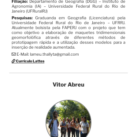
Filiação:
Departamento de Geografia (DGG) – Instituto de
Agronomia (IA) – Universidade Federal Rural do Rio de
Janeiro (UFRuralRJ)
Pesquisas:
Graduanda em Geografia (Licenciatura) pela
Universidade Federal Rural do Rio de Janeiro – UFRRJ.
Atualmente bolsista pela FAPERJ com o projeto que tem
como objetivo a elaboração de maquetes tridimensionais
geomorfolófica através de diferentes métodos de
prototipagem rápida e a utilização desses modelos para a
inserção de realidade aumentada.
E-Mail: lameu.thallyta@gmail.com
Currículo Lattes
Vitor Abreu