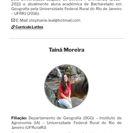
2011) e atualmente aluna acadêmica de Bacharelado em
Geografia pela Universidade Federal Rural do Rio de Janeiro
– UFRRJ (2016).
E-Mail: stephanie.leal@hotmail.com
Currículo Lattes
Tainá Moreira
Filiação:
Departamento de Geografia (DGG) – Instituto de
Agronomia (IA) – Universidade Federal Rural do Rio de
Janeiro (UFRuralRJ)