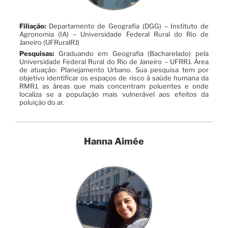
Filiação:
Departamento de Geografia (DGG) – Instituto de
Agronomia (IA) – Universidade Federal Rural do Rio de
Janeiro (UFRuralRJ)
Pesquisas:
Graduando em Geografia (Bacharelado) pela
Universidade Federal Rural do Rio de Janeiro – UFRRJ. Área
de atuação: Planejamento Urbano. Sua pesquisa tem por
objetivo identificar os espaços de risco à saúde humana da
RMRJ, as áreas que mais concentram poluentes e onde
localiza se a população mais vulnerável aos efeitos da
poluição do ar.
Hanna Aimée